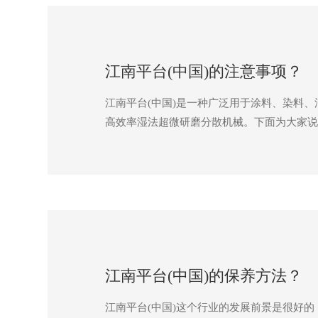
江南平台(中国)的注意事项？
​江南平台(中国)是一种广泛用于涂料、染
高效率湿法超微研磨分散机械。下面为大家说
江南平台(中国)的保养方法？
江南平台(中国)这个行业的发展前景是很好