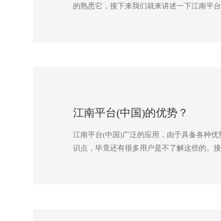
的熟悉它，接下来我们就来讲述一下江南平台
江南平台(中国)的优势？
江南平台(中国)广泛的应用，由于具备各种
识点，毕竟还有很多用户是不了解这些的。接