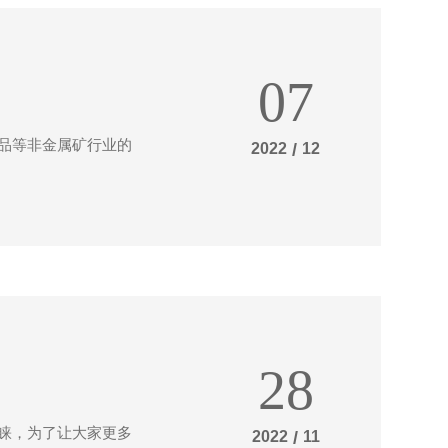
07
妆品等非金属矿行业的
2022
/
12
28
睐，为了让大家更多
2022
/
11