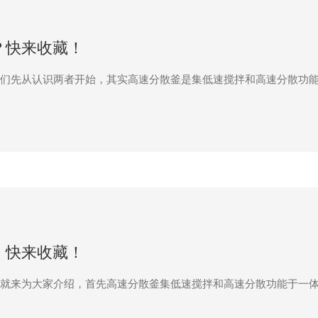
？快来收藏！
们先从认识两者开始，其实高速分散釜是集低速搅拌和高速分散功
，快来收藏！
就来为大家介绍，首先高速分散釜集低速搅拌和高速分散功能于一