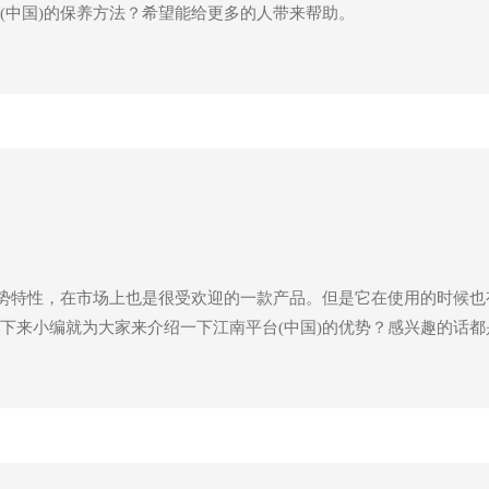
(中国)的保养方法？希望能给更多的人带来帮助。
优势特性，在市场上也是很受欢迎的一款产品。但是它在使用的时候也
下来小编就为大家来介绍一下江南平台(中国)的优势？感兴趣的话都