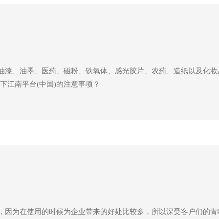
料、油漆、油墨、医药、磁粉、铁氧体、感光胶片、农药、造纸以及化
下江南平台(中国)的注意事项？
的，因为在使用的时候为企业带来的好处比较多，所以深受客户们的青