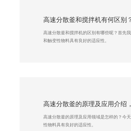
高速分散釜和搅拌机有何区别
高速分散釜和搅拌机的区别有哪些呢？首先我
和触变性物料具有良好的适应性。
高速分散釜的原理及应用介绍
高速分散釜的原理及应用领域是怎样的？今天
性物料具有良好的适应性。