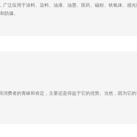
械，广泛应用于涂料、染料、油漆、油墨、医药、磁粉、铁氧体、感光
和防爆。
赢得消费者的青睐和肯定，主要还是得益于它的优势。当然，因为它的