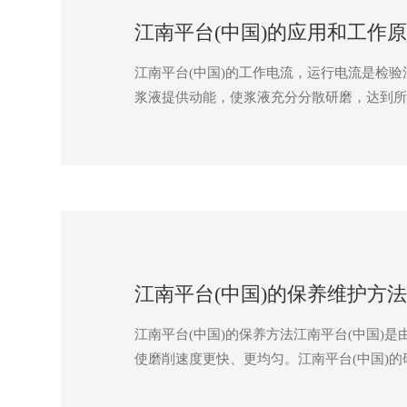
江南平台(中国)的应用和工作
江南平台(中国)的工作电流，运行电流是检
浆液提供动能，使浆液充分分散研磨，达到所
江南平台(中国)的保养维护方法
江南平台(中国)的保养方法江南平台(中国
使磨削速度更快、更均匀。江南平台(中国)