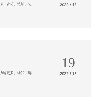
膜、农药、造纸、化
2022
/
12
19
功能更多。让我告诉
2022
/
12