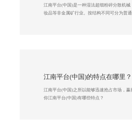
江南平台(中国)是一种湿法超细粉碎分散机
妆品等非金属矿行业。按结构不同可分为普通
江南平台(中国)的特点在哪里？
江南平台(中国)之所以能够迅速抢占市场，
你江南平台(中国)有哪些特点？