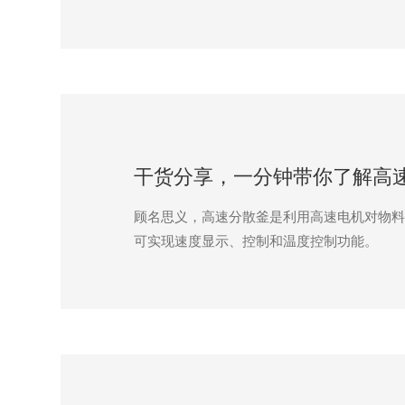
干货分享，一分钟带你了解高
顾名思义，高速分散釜是利用高速电机对物料
可实现速度显示、控制和温度控制功能。