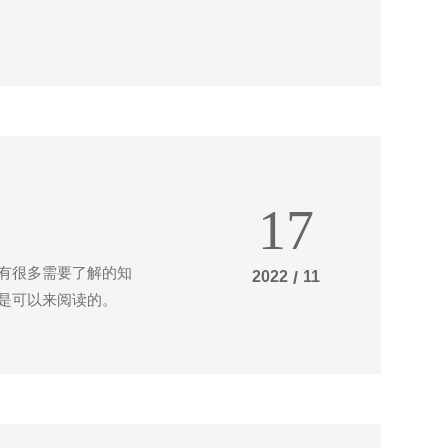
17
有很多需要了解的知
2022
/
11
是可以来阅读的。