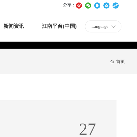
分享：
新闻资讯
江南平台(中国)
Language
首页
27