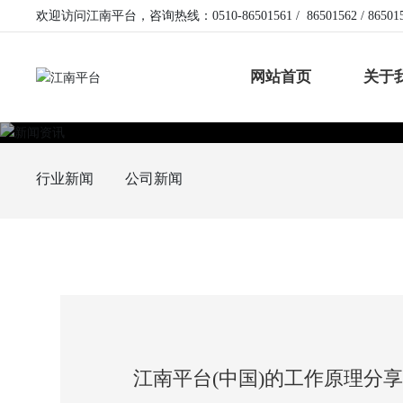
欢迎访问江南平台，咨询热线：
0510-86501561
/
86501562
/
86501
网站首页
关于
行业新闻
公司新闻
江南平台(中国)的工作原理分享