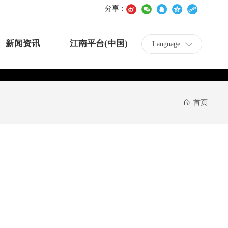
分享：
新闻资讯
江南平台(中国)
Language
源
首页
系信息