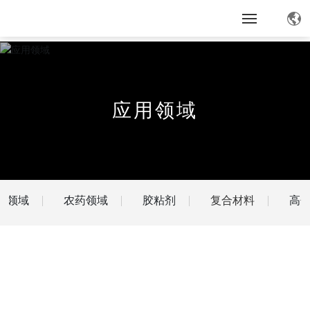
应
用
领
域
墨领域
农药领域
胶粘剂
复合材料
高